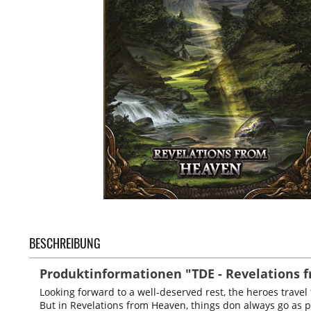
BESCHREIBUNG
Produktinformationen "TDE - Revelations 
Looking forward to a well-deserved rest, the heroes travel 
But in Revelations from Heaven, things don always go as pl