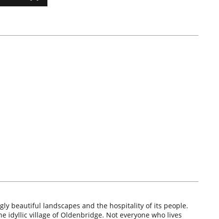
gly beautiful landscapes and the hospitality of its people.
e idyllic village of Oldenbridge. Not everyone who lives