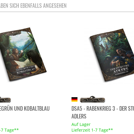
BEN SICH EBENFALLS ANGESEHEN
DEGRÜN UND KOBALTBLAU
DSA5 - RABENKRIEG 3 - DER ST
ADLERS
Auf Lager
1-7 Tage**
Lieferzeit 1-7 Tage**