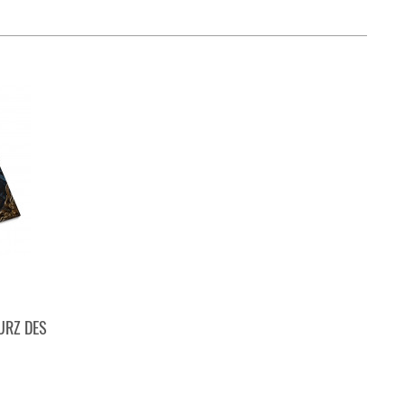
URZ DES