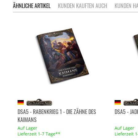
ÄHNLICHE ARTIKEL
KUNDEN KAUFTEN AUCH
KUNDEN HA
DSA5 - RABENKRIEG 1 - DIE ZÄHNE DES
DSA5 - JA
KAIMANS
Auf Lager
Auf Lager
Lieferzeit 1-7 Tage**
Lieferzeit 