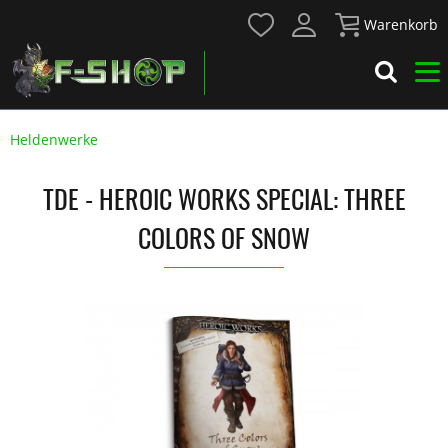
Warenkorb
Heldenwerke
TDE - HEROIC WORKS SPECIAL: THREE
COLORS OF SNOW