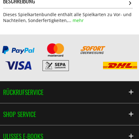
BESCHREIBUNG
Dieses Spielkartenbundle enthält alle Spielkarten zu Vor- und
Nachteilen, Sonderfertigkeiten,...
mehr
RÜCKRUFSERVICE
SHOP SERVICE
ULISSES E-BOOKS