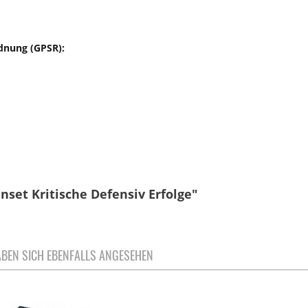
dnung (GPSR):
nset Kritische Defensiv Erfolge"
BEN SICH EBENFALLS ANGESEHEN