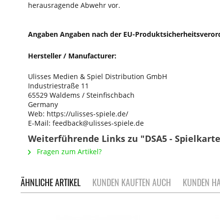
herausragende Abwehr vor.
Angaben Angaben nach der EU-Produktsicherheitsveror
Hersteller / Manufacturer:
Ulisses Medien & Spiel Distribution GmbH
Industriestraße 11
65529 Waldems / Steinfischbach
Germany
Web: https://ulisses-spiele.de/
E-Mail: feedback@ulisses-spiele.de
Weiterführende Links zu "DSA5 - Spielkarte
Fragen zum Artikel?
ÄHNLICHE ARTIKEL
KUNDEN KAUFTEN AUCH
KUNDEN HA