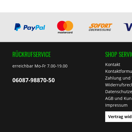
RÜCKRUFSERVICE
SHOP SERVI
Kontakt
erreichbar Mo-Fr 7.00-19.00
Kontaktformu
Zahlung und
06087-98870-50
Widerrufsrec
Datenschutze
AGB und Kun
Impressum
Vertrag wid