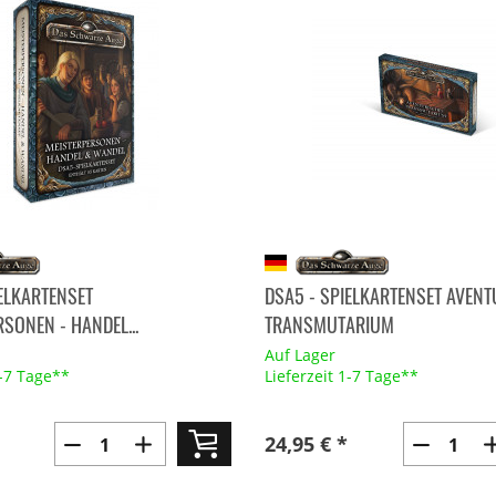
IELKARTENSET
DSA5 - SPIELKARTENSET AVEN
SONEN - HANDEL...
TRANSMUTARIUM
Auf Lager
1-7 Tage**
Lieferzeit 1-7 Tage**
24,95 € *