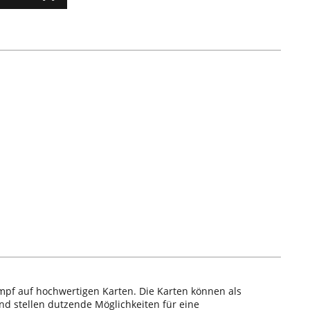
ampf auf hochwertigen Karten. Die Karten können als
nd stellen dutzende Möglichkeiten für eine