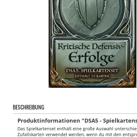
BESCHREIBUNG
Produktinformationen "DSA5 - Spielkartense
Das Spielkartenset enthält eine große Auswahl unterschie
Zufallskarten verwendet werden, wenn du mit den entsprec