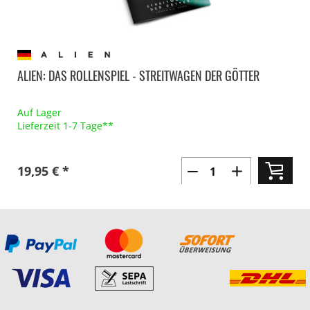
ALIEN: DAS ROLLENSPIEL - STREITWAGEN DER GÖTTER
Auf Lager
Lieferzeit 1-7 Tage**
19,95 € *