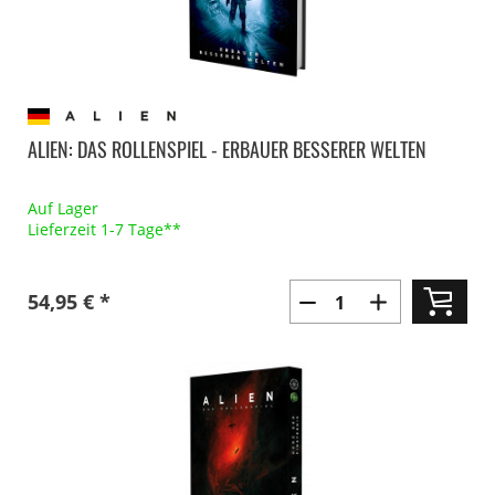
ALIEN: DAS ROLLENSPIEL - ERBAUER BESSERER WELTEN
Auf Lager
Lieferzeit 1-7 Tage**
54,95 € *