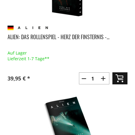
ALIEN: DAS ROLLENSPIEL - HERZ DER FINSTERNIS -...
Auf Lager
Lieferzeit 1-7 Tage**
39,95 € *