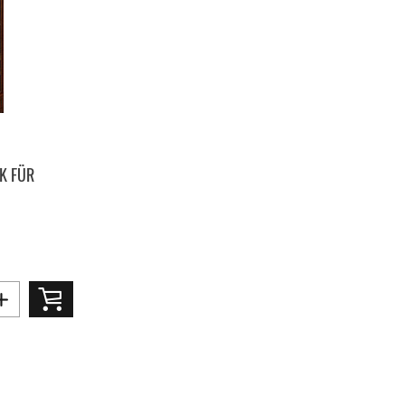
K FÜR