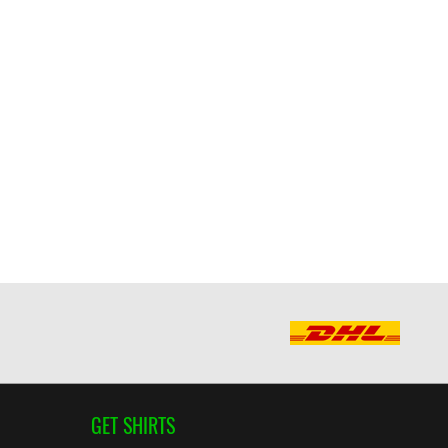
GET SHIRTS