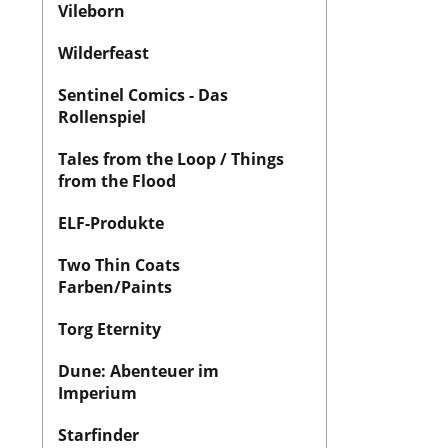
Vileborn
Wilderfeast
Sentinel Comics - Das
Rollenspiel
Tales from the Loop / Things
from the Flood
ELF-Produkte
Two Thin Coats
Farben/Paints
Torg Eternity
Dune: Abenteuer im
Imperium
Starfinder