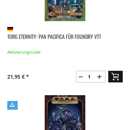
TORG ETERNITY: PAN PACIFICA FÜR FOUNDRY VTT
Aktivierungscode
21,95 € *