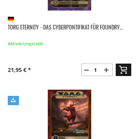
TORG ETERNITY - DAS CYBERPONTIFIKAT FÜR FOUNDRY...
Aktivierungscode
21,95 € *