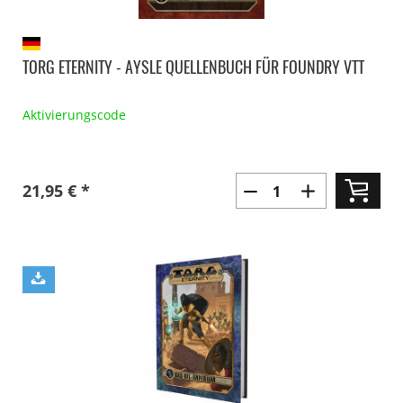
TORG ETERNITY - AYSLE QUELLENBUCH FÜR FOUNDRY VTT
Aktivierungscode
21,95 € *