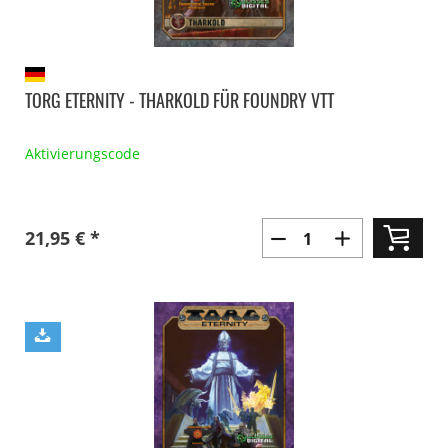
TORG ETERNITY - THARKOLD FÜR FOUNDRY VTT
Aktivierungscode
21,95 € *