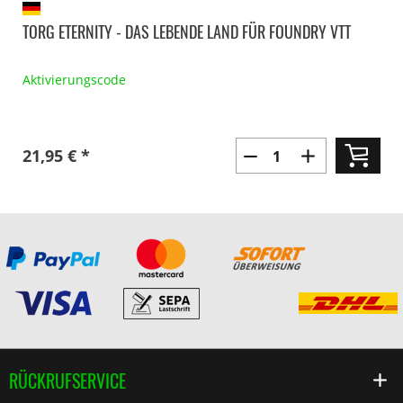
TORG ETERNITY - DAS LEBENDE LAND FÜR FOUNDRY VTT
Aktivierungscode
21,95 € *
RÜCKRUFSERVICE