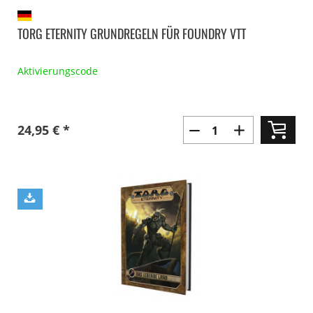
TORG ETERNITY GRUNDREGELN FÜR FOUNDRY VTT
Aktivierungscode
24,95 € *