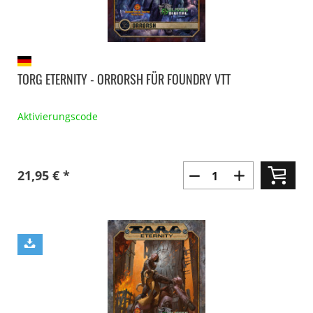
TORG ETERNITY - ORRORSH FÜR FOUNDRY VTT
Aktivierungscode
21,95 € *