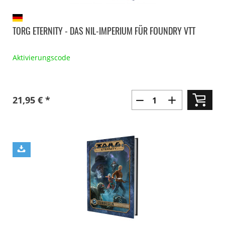
TORG ETERNITY - DAS NIL-IMPERIUM FÜR FOUNDRY VTT
Aktivierungscode
21,95 € *