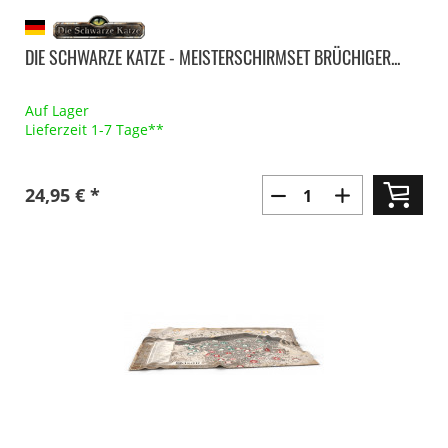
DIE SCHWARZE KATZE - MEISTERSCHIRMSET BRÜCHIGER...
Auf Lager
Lieferzeit 1-7 Tage**
24,95 € *