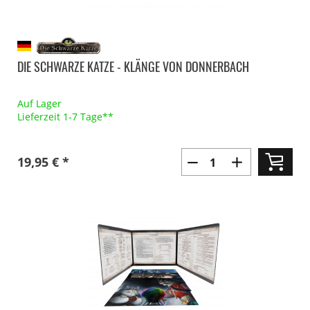
DIE SCHWARZE KATZE - KLÄNGE VON DONNERBACH
Auf Lager
Lieferzeit 1-7 Tage**
19,95 € *