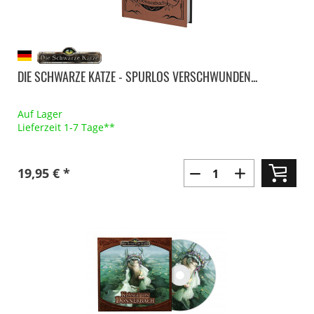
DIE SCHWARZE KATZE - SPURLOS VERSCHWUNDEN...
Auf Lager
Lieferzeit 1-7 Tage**
19,95 € *