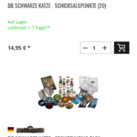
DIE SCHWARZE KATZE - SCHICKSALSPUNKTE (20)
Auf Lager
Lieferzeit 1-7 Tage**
14,95 € *