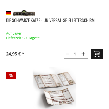
DIE SCHWARZE KATZE - UNIVERSAL-SPIELLEITERSCHIRM
Auf Lager
Lieferzeit 1-7 Tage**
24,95 € *
%