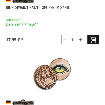
DIE SCHWARZE KATZE - SPUREN IM SAND...
Auf Lager
Lieferzeit 1-7 Tage**
17,95 € *