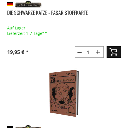
DIE SCHWARZE KATZE - FASAR STOFFKARTE
Auf Lager
Lieferzeit 1-7 Tage**
19,95 € *