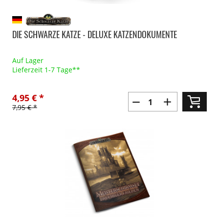
DIE SCHWARZE KATZE - DELUXE KATZENDOKUMENTE
Auf Lager
Lieferzeit 1-7 Tage**
4,95 € *
7,95 € *