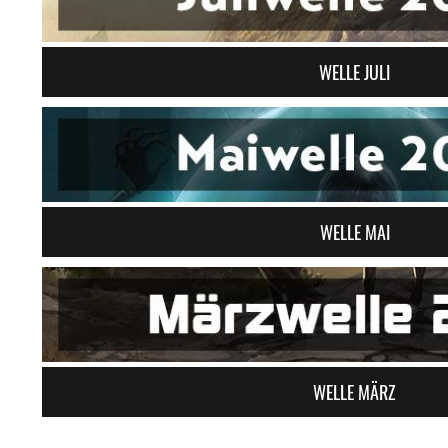
WELLE JULI
WELLE MAI
WELLE MÄRZ