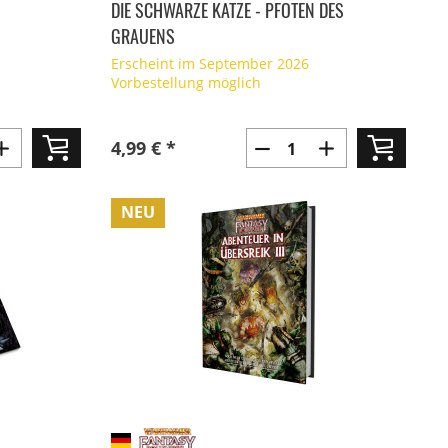
DIE SCHWARZE KATZE - PFOTEN DES
GRAUENS
Erscheint im September 2026
Vorbestellung möglich
4,99 € *
NEU