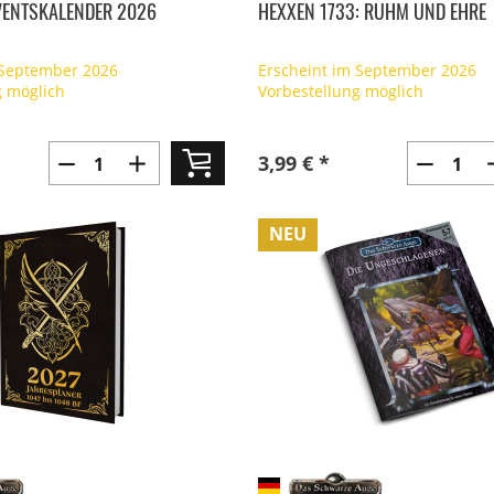
VENTSKALENDER 2026
HEXXEN 1733: RUHM UND EHRE
 September 2026
Erscheint im September 2026
g möglich
Vorbestellung möglich
3,99 € *
NEU