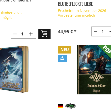
BLUTBEFLECKTE LIEBE
Erscheint im November 2026
 Oktober 2026
Vorbestellung möglich
g möglich
44,95 € *
NEU