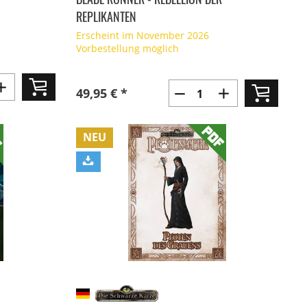
REPLIKANTEN
Erscheint im November 2026
Vorbestellung möglich
49,95 € *
NEU