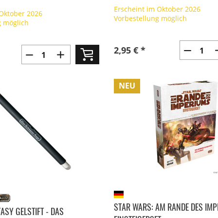
Erscheint im Oktober 2026
 Oktober 2026
Vorbestellung möglich
g möglich
2,95 € *
NEU
STAR WARS: AM RANDE DES IMP
ASY GELSTIFT - DAS