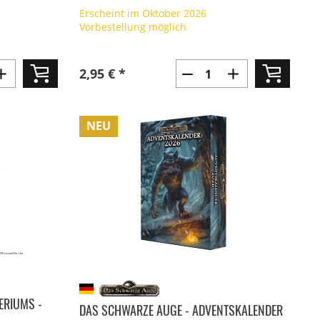
Erscheint im Oktober 2026
Vorbestellung möglich
2,95 € *
NEU
ERIUMS -
DAS SCHWARZE AUGE - ADVENTSKALENDER