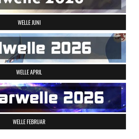
WELLE JUNI
WELLE APRIL
WELLE FEBRUAR