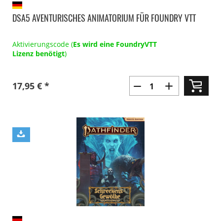
DSA5 AVENTURISCHES ANIMATORIUM FÜR FOUNDRY VTT
Aktivierungscode (
Es wird eine FoundryVTT
Lizenz benötigt
)
17,95 € *