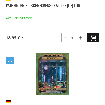
PATHFINDER 2 - SCHRECKENSGEWÖLBE (DE) FÜR...
Aktivierungscode
18,95 € *