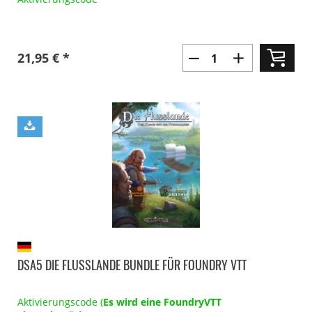
21,95 € *
DSA5 DIE FLUSSLANDE BUNDLE FÜR FOUNDRY VTT
Aktivierungscode (
Es wird eine FoundryVTT