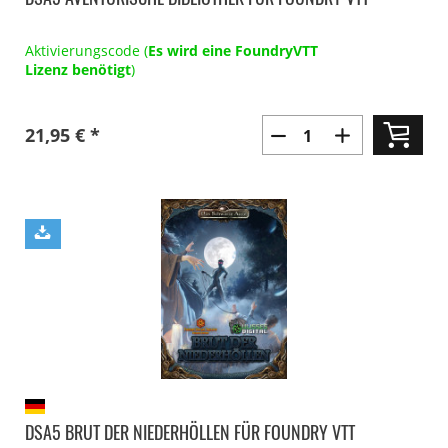
Aktivierungscode (
Es wird eine FoundryVTT
Lizenz benötigt
)
21,95 € *
DSA5 BRUT DER NIEDERHÖLLEN FÜR FOUNDRY VTT