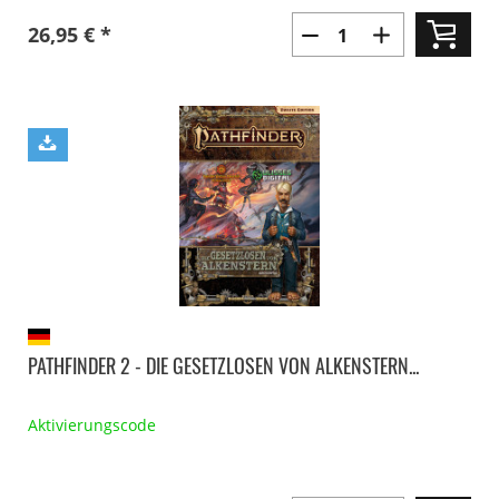
26,95 € *
PATHFINDER 2 - DIE GESETZLOSEN VON ALKENSTERN...
Aktivierungscode