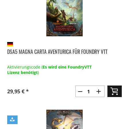
DSA5 MAGNA CARTA AVENTURICA FÜR FOUNDRY VTT
Aktivierungscode (
Es wird eine FoundryVTT
Lizenz benötigt
)
29,95 € *