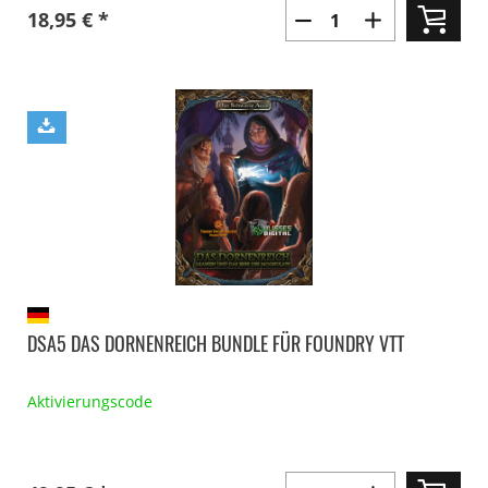
18,95 € *
DSA5 DAS DORNENREICH BUNDLE FÜR FOUNDRY VTT
Aktivierungscode