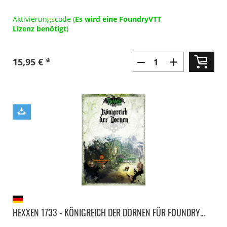
Aktivierungscode (
Es wird eine FoundryVTT
Lizenz benötigt
)
15,95 € *
HEXXEN 1733 - KÖNIGREICH DER DORNEN FÜR FOUNDRY...