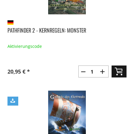
PATHFINDER 2 - KERNREGELN: MONSTER
Aktivierungscode
20,95 € *