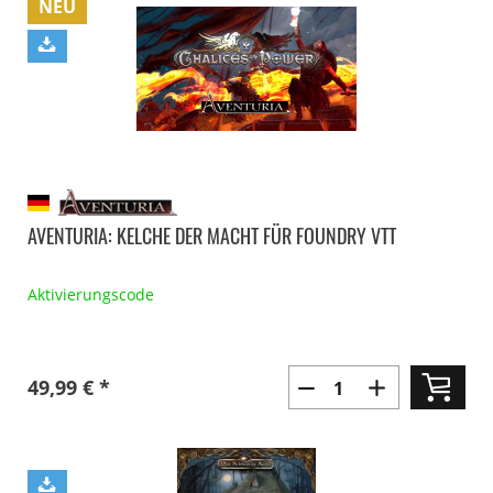
NEU
AVENTURIA: KELCHE DER MACHT FÜR FOUNDRY VTT
Aktivierungscode
49,99 € *