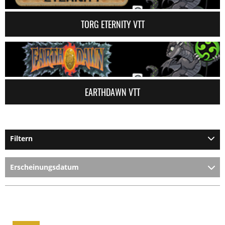
TORG ETERNITY VTT
EARTHDAWN VTT
Filtern