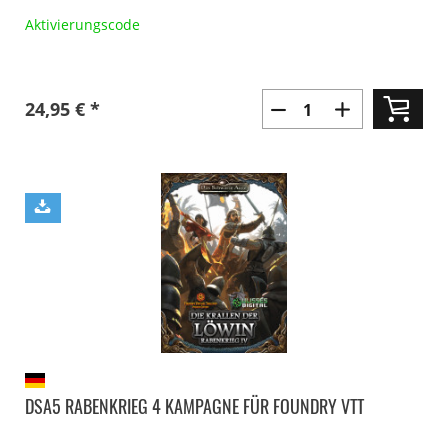
Aktivierungscode
24,95 € *
DSA5 RABENKRIEG 4 KAMPAGNE FÜR FOUNDRY VTT