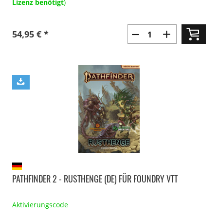
Lizenz benötigt
)
54,95 € *
PATHFINDER 2 - RUSTHENGE (DE) FÜR FOUNDRY VTT
Aktivierungscode