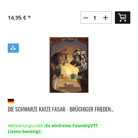
14,95 € *
DIE SCHWARZE KATZE FASAR - BRÜCHIGER FRIEDEN...
Aktivierungscode (
Es wird eine FoundryVTT
Lizenz benötigt
)