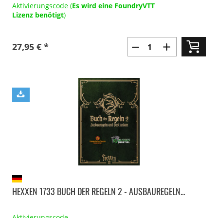
Aktivierungscode (
Es wird eine FoundryVTT
Lizenz benötigt
)
27,95 € *
HEXXEN 1733 BUCH DER REGELN 2 - AUSBAUREGELN...
Aktivierungscode