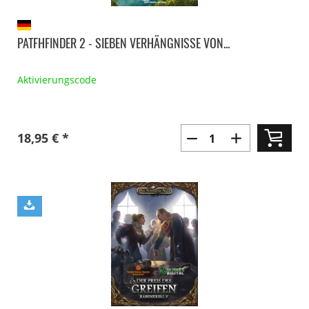
PATFHFINDER 2 - SIEBEN VERHÄNGNISSE VON...
Aktivierungscode
18,95 € *