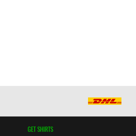
GET SHIRTS