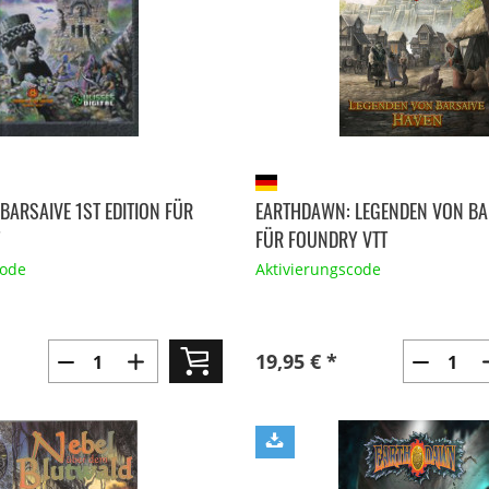
BARSAIVE 1ST EDITION FÜR
EARTHDAWN: LEGENDEN VON BAR
FÜR FOUNDRY VTT
code
Aktivierungscode
19,95 € *