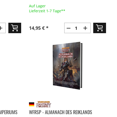
Auf Lager
Lieferzeit 1-7 Tage**
14,95 € *
IMPERIUMS
WFRSP - ALMANACH DES REIKLANDS