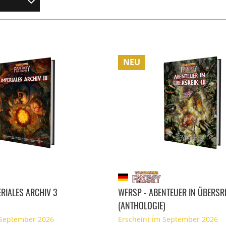
NEU
ERIALES ARCHIV 3
WFRSP - ABENTEUER IN ÜBERSRE
(ANTHOLOGIE)
 September 2026
Erscheint im September 2026