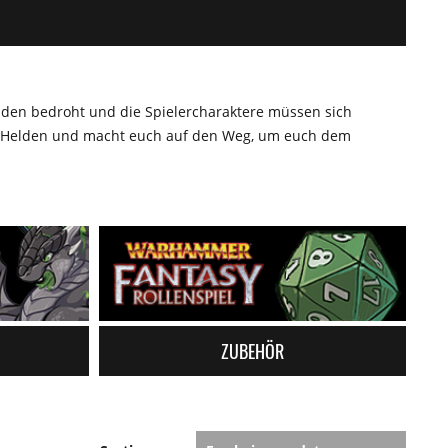
inden bedroht und die Spielercharaktere müssen sich
i-)Helden und macht euch auf den Weg, um euch dem
ZUBEHÖR