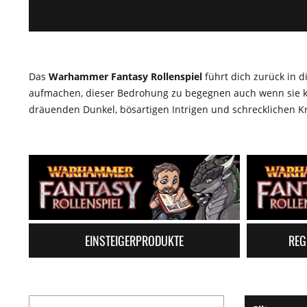
Das
Warhammer Fantasy Rollenspiel
führt dich zurück in 
aufmachen, dieser Bedrohung zu begegnen auch wenn sie k
dräuenden Dunkel, bösartigen Intrigen und schrecklichen Kre
EINSTEIGERPRODUKTE
REG