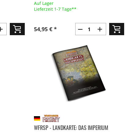
Auf Lager
Lieferzeit 1-7 Tage**
54,95 € *
WFRSP - LANDKARTE: DAS IMPERIUM