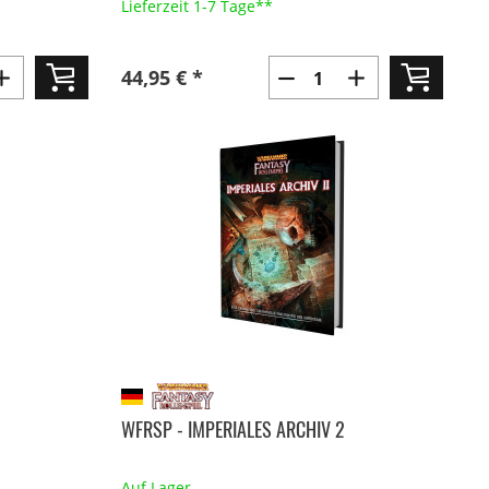
Lieferzeit 1-7 Tage**
44,95 € *
WFRSP - IMPERIALES ARCHIV 2
Auf Lager