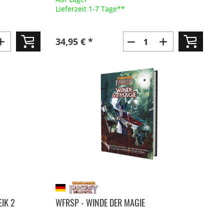
Lieferzeit 1-7 Tage**
34,95 € *
IK 2
WFRSP - WINDE DER MAGIE