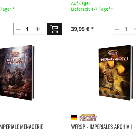
Auf Lager
7 Tage**
Lieferzeit 1-7 Tage**
39,95 € *
IMPERIALE MENAGERIE
WFRSP - IMPERIALES ARCHIV I