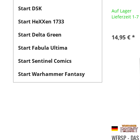
Start DSK
Auf Lager
Lieferzeit 1-
Start HeXXen 1733
Start Delta Green
14,95 € *
Start Fabula Ultima
Start Sentinel Comics
Start Warhammer Fantasy
WFRSP - DAS