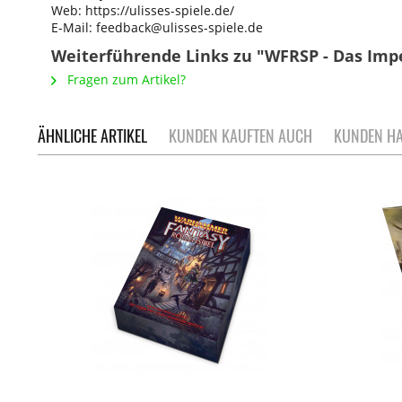
Web: https://ulisses-spiele.de/
E-Mail: feedback@ulisses-spiele.de
Weiterführende Links zu "WFRSP - Das I
Fragen zum Artikel?
ÄHNLICHE ARTIKEL
KUNDEN KAUFTEN AUCH
KUNDEN HA