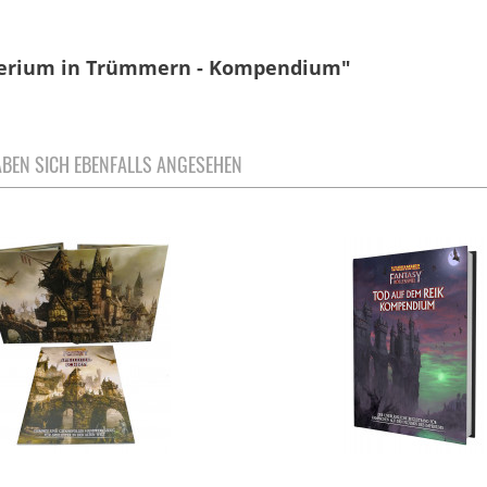
mperium in Trümmern - Kompendium"
BEN SICH EBENFALLS ANGESEHEN