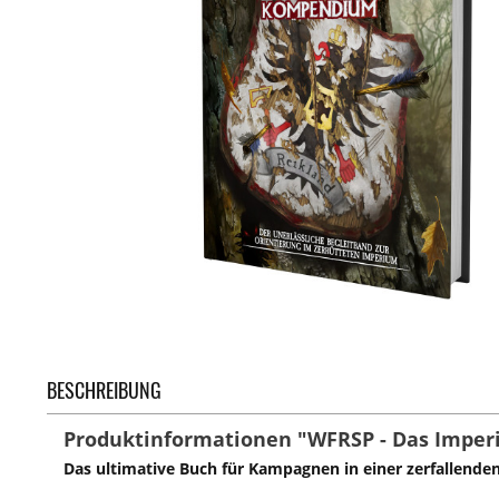
BESCHREIBUNG
Produktinformationen "WFRSP - Das Impe
Das ultimative Buch für Kampagnen in einer zerfallenden