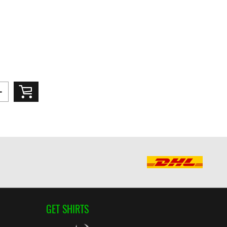
GET SHIRTS