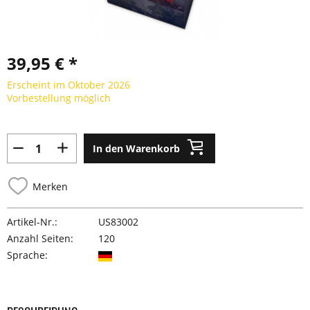
39,95 € *
Erscheint im Oktober 2026
Vorbestellung möglich
In den Warenkorb
Merken
Artikel-Nr.:
US83002
Anzahl Seiten:
120
Sprache: