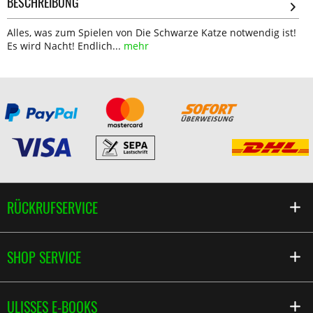
BESCHREIBUNG
Alles, was zum Spielen von Die Schwarze Katze notwendig ist!
Es wird Nacht! Endlich...
mehr
RÜCKRUFSERVICE
SHOP SERVICE
ULISSES E-BOOKS