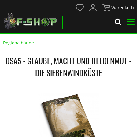
Warenkorb
Regionalbände
DSA5 - GLAUBE, MACHT UND HELDENMUT -
DIE SIEBENWINDKÜSTE