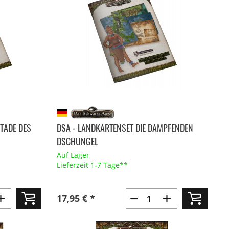
STADE DES
DSA - LANDKARTENSET DIE DAMPFENDEN
DSCHUNGEL
Auf Lager
Lieferzeit 1-7 Tage**
17,95 € *