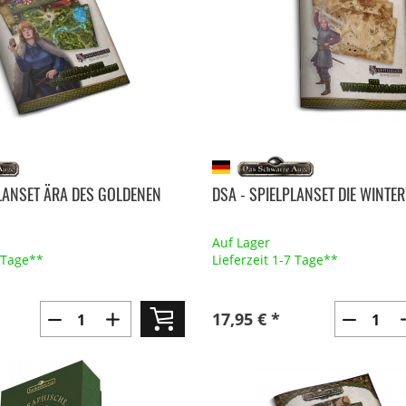
PLANSET ÄRA DES GOLDENEN
DSA - SPIELPLANSET DIE WINT
Auf Lager
7 Tage**
Lieferzeit 1-7 Tage**
17,95 € *