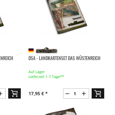
ENREICH
DSA - LANDKARTENSET DAS WÜSTENREICH
Auf Lager
Lieferzeit 1-7 Tage**
17,95 € *