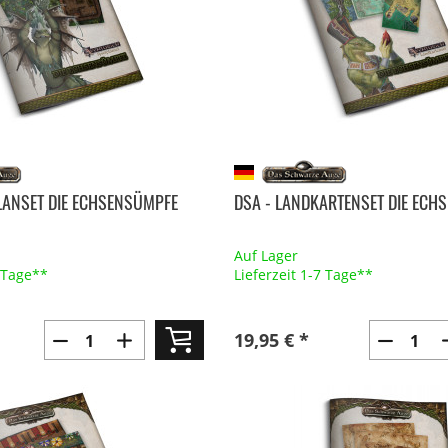
PLANSET DIE ECHSENSÜMPFE
DSA - LANDKARTENSET DIE ECH
Auf Lager
7 Tage**
Lieferzeit 1-7 Tage**
19,95 € *