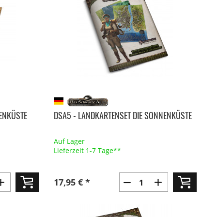
NENKÜSTE
DSA5 - LANDKARTENSET DIE SONNENKÜSTE
Auf Lager
Lieferzeit 1-7 Tage**
17,95 € *