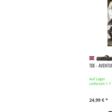
TDE - AVENTU
Auf Lager
Lieferzeit 1-
24,99 € *