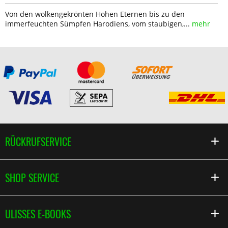
Von den wolkengekrönten Hohen Eternen bis zu den
immerfeuchten Sümpfen Harodiens, vom staubigen,...
mehr
RÜCKRUFSERVICE
SHOP SERVICE
ULISSES E-BOOKS