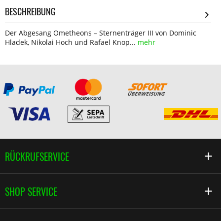
BESCHREIBUNG
Der Abgesang Ometheons – Sternenträger III von Dominic
Hladek, Nikolai Hoch und Rafael Knop...
mehr
RÜCKRUFSERVICE
SHOP SERVICE