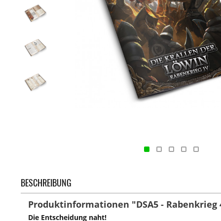
BESCHREIBUNG
Produktinformationen "DSA5 - Rabenkrieg 4
Die Entscheidung naht!