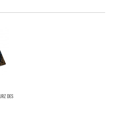
URZ DES