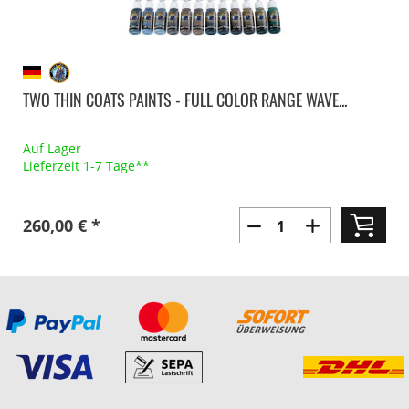
TWO THIN COATS PAINTS - FULL COLOR RANGE WAVE...
Auf Lager
Lieferzeit 1-7 Tage**
260,00 € *