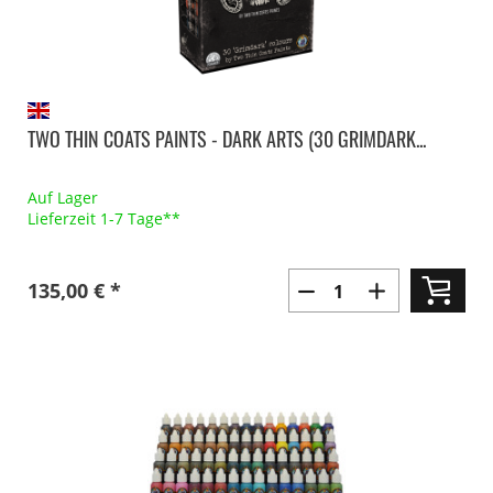
TWO THIN COATS PAINTS - DARK ARTS (30 GRIMDARK...
Auf Lager
Lieferzeit 1-7 Tage**
135,00 € *