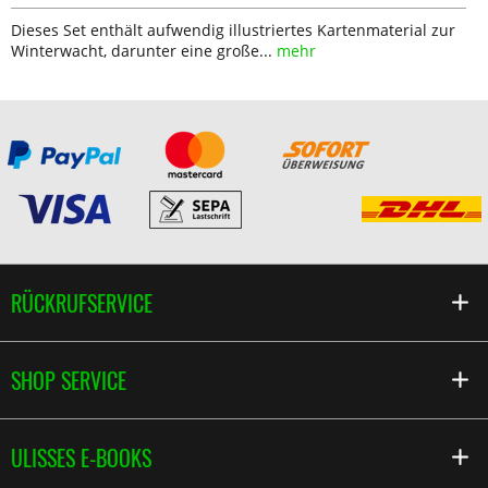
Dieses Set enthält aufwendig illustriertes Kartenmaterial zur
Winterwacht, darunter eine große...
mehr
RÜCKRUFSERVICE
SHOP SERVICE
ULISSES E-BOOKS