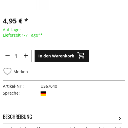
4,95 € *
Auf Lager
Lieferzeit 1-7 Tage**
In den Warenkorb
Merken
Artikel-Nr.:
US67040
Sprache:
BESCHREIBUNG