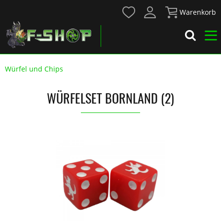
Warenkorb
Würfel und Chips
WÜRFELSET BORNLAND (2)