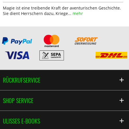
Magie ist eine treibende Kraft der aventurischen Geschichte.
Sie dient Herrschern dazu, Kriege...
mehr
RÜCKRUFSERVICE
SHOP SERVICE
ULISSES E-BOOKS