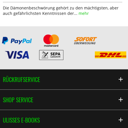
Die Dämonenbeschwörung gehört zu den mächtigsten, aber
auch gefährlichsten Kenntnissen der...
mehr
RÜCKRUFSERVICE
SHOP SERVICE
ULISSES E-BOOKS