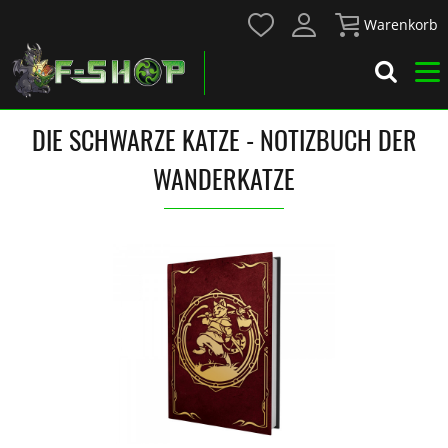
Warenkorb
DIE SCHWARZE KATZE - NOTIZBUCH DER
WANDERKATZE