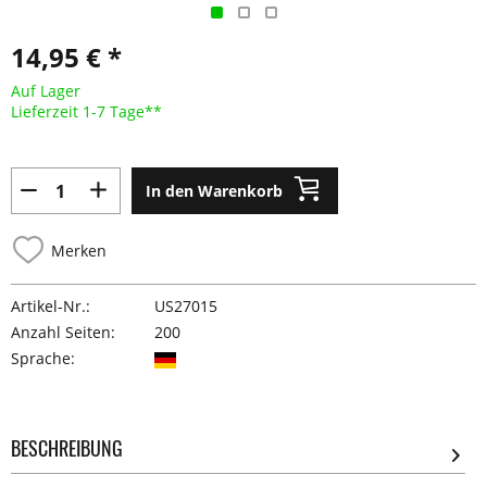
14,95 € *
Auf Lager
Lieferzeit 1-7 Tage**
In den Warenkorb
Merken
Artikel-Nr.:
US27015
Anzahl Seiten:
200
Sprache:
BESCHREIBUNG