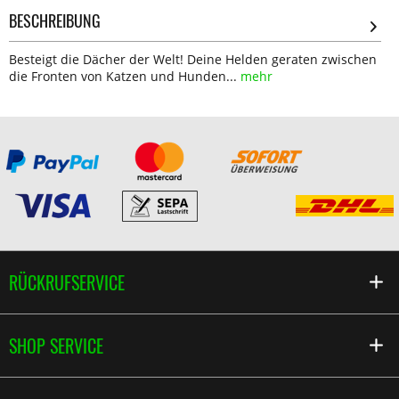
BESCHREIBUNG
Besteigt die Dächer der Welt! Deine Helden geraten zwischen
die Fronten von Katzen und Hunden...
mehr
RÜCKRUFSERVICE
SHOP SERVICE