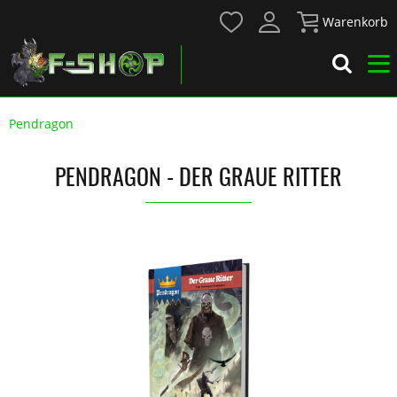
Warenkorb
Pendragon
PENDRAGON - DER GRAUE RITTER