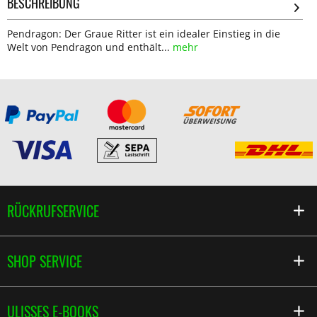
BESCHREIBUNG
Pendragon: Der Graue Ritter ist ein idealer Einstieg in die
Welt von Pendragon und enthält...
mehr
RÜCKRUFSERVICE
SHOP SERVICE
ULISSES E-BOOKS