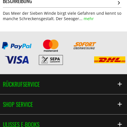
BESCHREIBUNG
Das Meer der Sieben Winde birgt viele Gefahren und kennt so
manche Schreckensgestalt. Der Seeoger...
mehr
RÜCKRUFSERVICE
SHOP SERVICE
ULISSES E-BOOKS