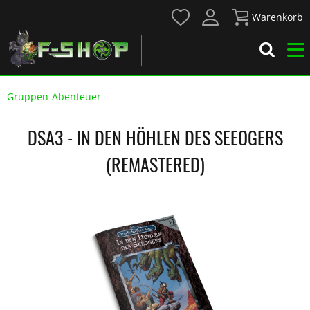
Warenkorb
Gruppen-Abenteuer
DSA3 - IN DEN HÖHLEN DES SEEOGERS
(REMASTERED)