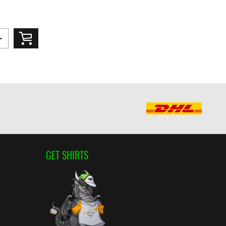
GET SHIRTS