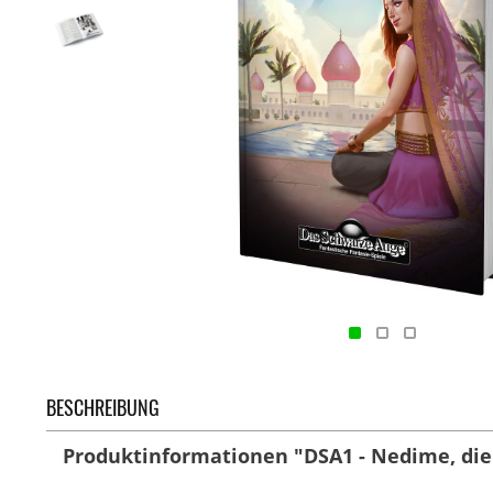
BESCHREIBUNG
Produktinformationen "DSA1 - Nedime, die T