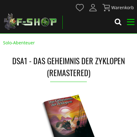
Warenkorb
Solo-Abenteuer
DSA1 - DAS GEHEIMNIS DER ZYKLOPEN
(REMASTERED)