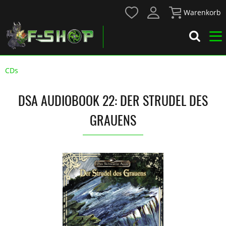
Warenkorb
CDs
DSA AUDIOBOOK 22: DER STRUDEL DES
GRAUENS