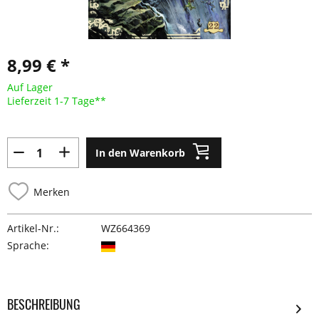
8,99 € *
Auf Lager
Lieferzeit 1-7 Tage**
In den Warenkorb
Merken
Artikel-Nr.:
WZ664369
Sprache:
BESCHREIBUNG