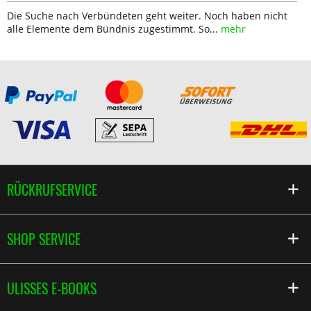
Die Suche nach Verbündeten geht weiter. Noch haben nicht
alle Elemente dem Bündnis zugestimmt. So...
mehr
RÜCKRUFSERVICE
SHOP SERVICE
ULISSES E-BOOKS