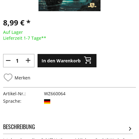
8,99 € *
Auf Lager
Lieferzeit 1-7 Tage**
In den Warenkorb
Merken
Artikel-Nr.:
WZ660064
Sprache:
BESCHREIBUNG