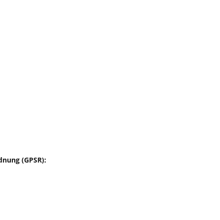
dnung (GPSR):