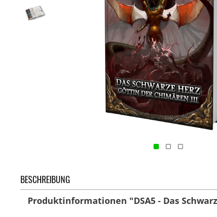
BESCHREIBUNG
Produktinformationen "DSA5 - Das Schwarze