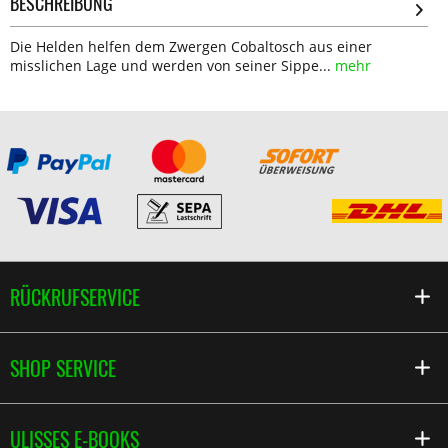
BESCHREIBUNG
Die Helden helfen dem Zwergen Cobaltosch aus einer
misslichen Lage und werden von seiner Sippe...
mehr
RÜCKRUFSERVICE
SHOP SERVICE
ULISSES E-BOOKS