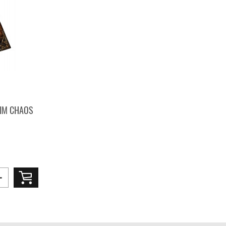
 IM CHAOS