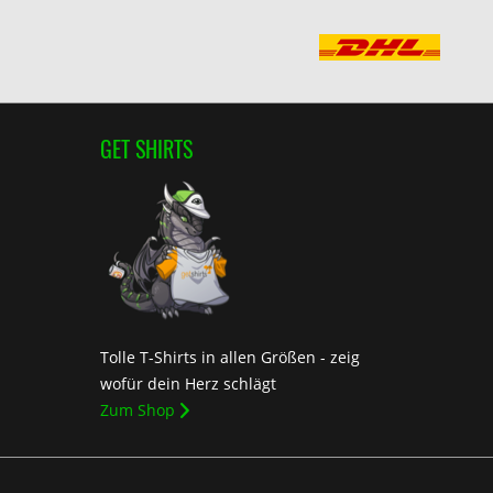
GET SHIRTS
Tolle T-Shirts in allen Größen - zeig
wofür dein Herz schlägt
Zum Shop