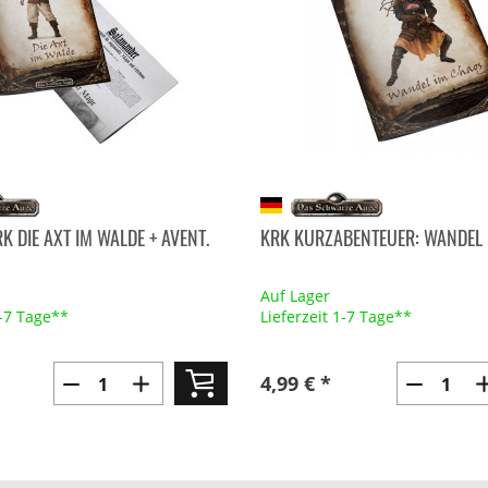
 DIE AXT IM WALDE + AVENT.
KRK KURZABENTEUER: WANDEL
Auf Lager
1-7 Tage**
Lieferzeit 1-7 Tage**
4,99 € *