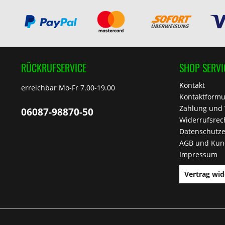
RÜCKRUFSERVICE
SHOP SERVI
Kontakt
erreichbar Mo-Fr 7.00-19.00
Kontaktformu
Zahlung und
06087-98870-50
Widerrufsrec
Datenschutze
AGB und Kun
Impressum
Vertrag wid