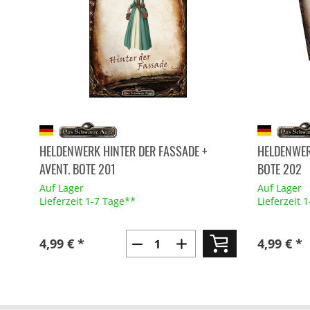
HELDENWERK HINTER DER FASSADE +
HELDENWERK
AVENT. BOTE 201
BOTE 202
Auf Lager
Auf Lager
Lieferzeit 1-7 Tage**
Lieferzeit 
4,99 € *
4,99 € *