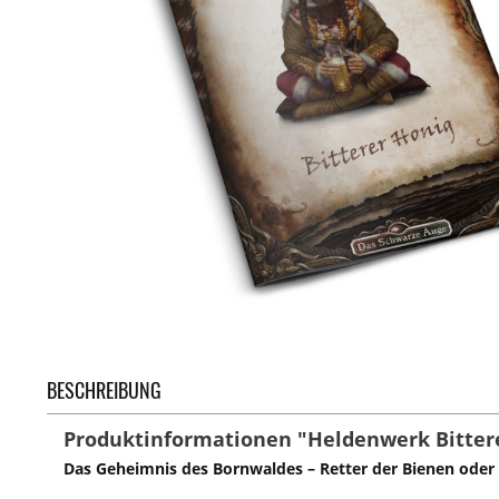
BESCHREIBUNG
Produktinformationen "Heldenwerk Bittere
Das Geheimnis des Bornwaldes – Retter der Bienen oder