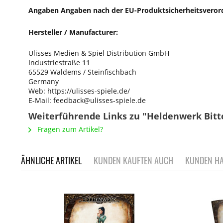
Angaben Angaben nach der EU-Produktsicherheitsveror
Hersteller / Manufacturer:
Ulisses Medien & Spiel Distribution GmbH
Industriestraße 11
65529 Waldems / Steinfischbach
Germany
Web: https://ulisses-spiele.de/
E-Mail: feedback@ulisses-spiele.de
Weiterführende Links zu "Heldenwerk Bitte
Fragen zum Artikel?
ÄHNLICHE ARTIKEL
KUNDEN KAUFTEN AUCH
KUNDEN HA