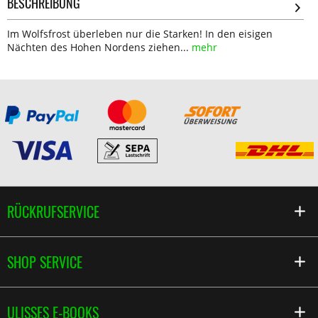
BESCHREIBUNG
Im Wolfsfrost überleben nur die Starken! In den eisigen
Nächten des Hohen Nordens ziehen...
mehr
RÜCKRUFSERVICE
SHOP SERVICE
ULISSES E-BOOKS