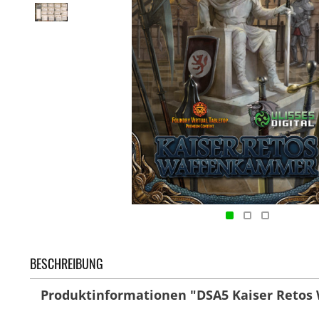
BESCHREIBUNG
Produktinformationen "DSA5 Kaiser Reto