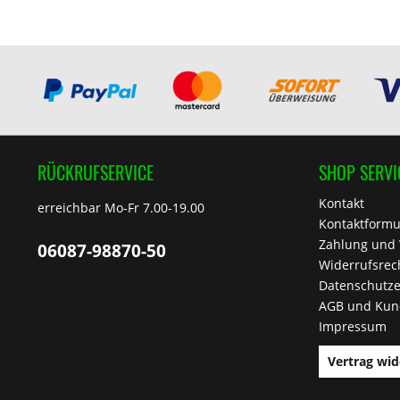
RÜCKRUFSERVICE
SHOP SERVI
Kontakt
erreichbar Mo-Fr 7.00-19.00
Kontaktformu
Zahlung und
06087-98870-50
Widerrufsrec
Datenschutze
AGB und Kun
Impressum
Vertrag wid