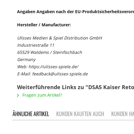
Angaben Angaben nach der EU-Produktsicherheitsveror
Hersteller / Manufacturer:
Ulisses Medien & Spiel Distribution GmbH
Industriestraße 11
65529 Waldems / Steinfischbach
Germany
Web: https://ulisses-spiele.de/
E-Mail: feedback@ulisses-spiele.de
Weiterführende Links zu "DSA5 Kaiser Re
Fragen zum Artikel?
ÄHNLICHE ARTIKEL
KUNDEN KAUFTEN AUCH
KUNDEN HA