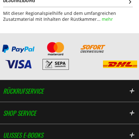
Mit dieser Regionalspielhilfe und dem umfangreichen
Zusatzmaterial mit Inhalten der Rüstkammer...
mehr
RÜCKRUFSERVICE
SHOP SERVICE
ULISSES E-BOOKS