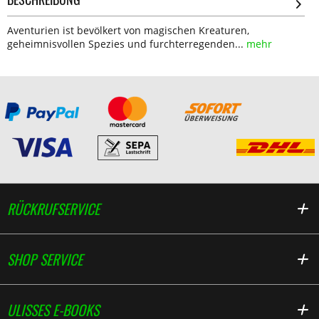
Aventurien ist bevölkert von magischen Kreaturen,
geheimnisvollen Spezies und furchterregenden...
mehr
RÜCKRUFSERVICE
SHOP SERVICE
ULISSES E-BOOKS