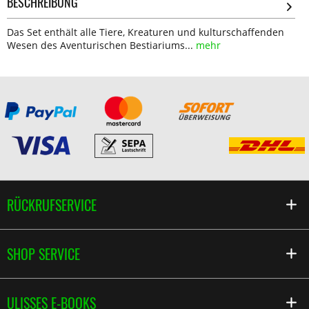
BESCHREIBUNG
Das Set enthält alle Tiere, Kreaturen und kulturschaffenden
Wesen des Aventurischen Bestiariums...
mehr
RÜCKRUFSERVICE
SHOP SERVICE
ULISSES E-BOOKS