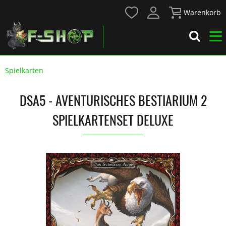
Warenkorb
Spielkarten
DSA5 - AVENTURISCHES BESTIARIUM 2
SPIELKARTENSET DELUXE