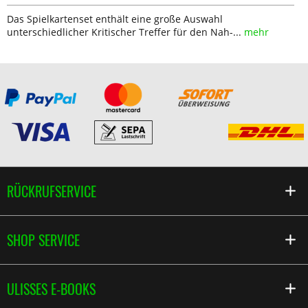
Das Spielkartenset enthält eine große Auswahl
unterschiedlicher Kritischer Treffer für den Nah-...
mehr
RÜCKRUFSERVICE
SHOP SERVICE
ULISSES E-BOOKS