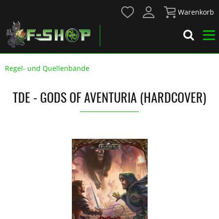
Warenkorb
Regel- und Quellenbände
TDE - GODS OF AVENTURIA (HARDCOVER)