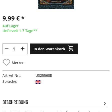
9,99 € *
Auf Lager
Lieferzeit 1-7 Tage**
In den Warenkorb
Merken
Artikel-Nr.:
US25560E
Sprache:
BESCHREIBUNG