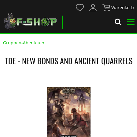
Warenkorb
Gruppen-Abenteuer
TDE - NEW BONDS AND ANCIENT QUARRELS