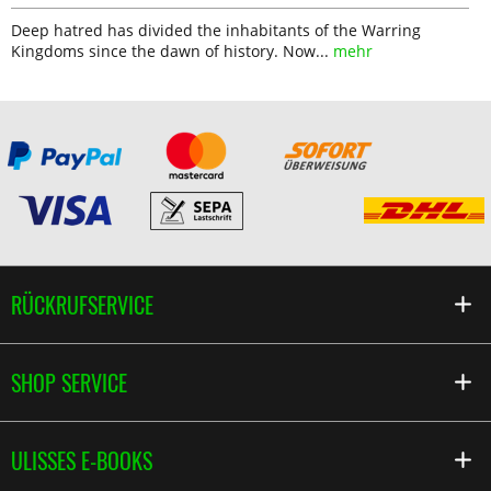
Deep hatred has divided the inhabitants of the Warring
Kingdoms since the dawn of history. Now...
mehr
RÜCKRUFSERVICE
SHOP SERVICE
ULISSES E-BOOKS