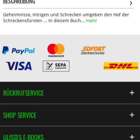
BESCHREIBUNG
Geheimnisse, Intrigen und Schrecken umgeben den Hof der
Schreckensfürsten ... In diesem Buch...
mehr
RÜCKRUFSERVICE
SHOP SERVICE
ULISSES E-BOOKS