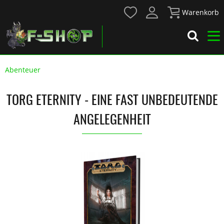
Warenkorb
Abenteuer
TORG ETERNITY - EINE FAST UNBEDEUTENDE
ANGELEGENHEIT