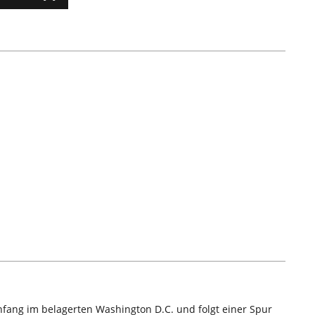
nfang im belagerten Washington D.C. und folgt einer Spur