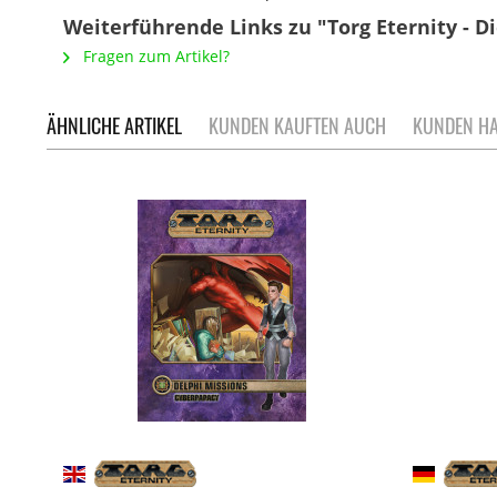
Weiterführende Links zu "Torg Eternity - D
Fragen zum Artikel?
ÄHNLICHE ARTIKEL
KUNDEN KAUFTEN AUCH
KUNDEN HA