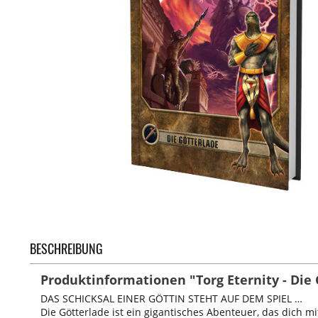
BESCHREIBUNG
Produktinformationen "Torg Eternity - Die
DAS SCHICKSAL EINER GÖTTIN STEHT AUF DEM SPIEL …
Die Götterlade ist ein gigantisches Abenteuer, das dich 