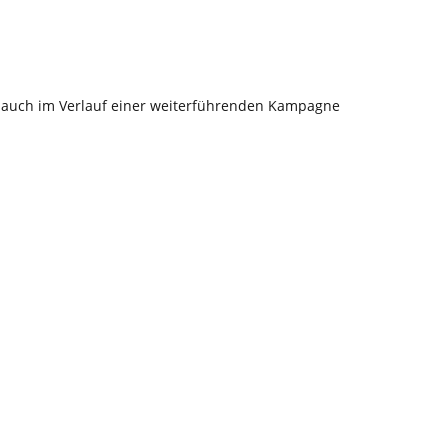
rin auch im Verlauf einer weiterführenden Kampagne