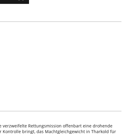
ne verzweifelte Rettungsmission offenbart eine drohende
 Kontrolle bringt, das Machtgleichgewicht in Tharkold für