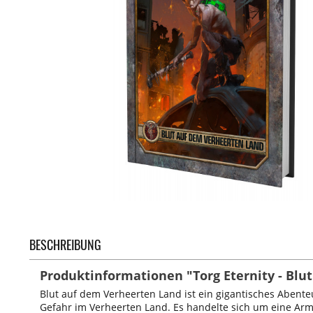
BESCHREIBUNG
Produktinformationen "Torg Eternity - Blu
Blut auf dem Verheerten Land ist ein gigantisches Abente
Gefahr im Verheerten Land. Es handelte sich um eine Arme