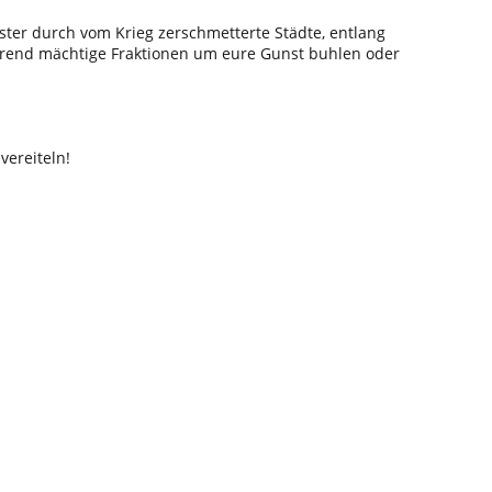
ster durch vom Krieg zerschmetterte Städte, entlang
hrend mächtige Fraktionen um eure Gunst buhlen oder
vereiteln!