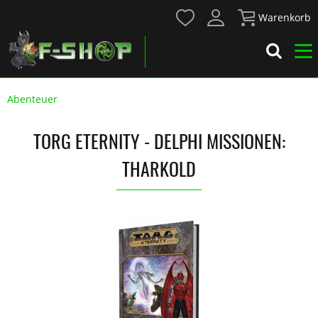
Warenkorb
Abenteuer
TORG ETERNITY - DELPHI MISSIONEN:
THARKOLD