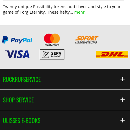
Twenty unique Possibility tokens add flavor and style to your
game of Torg Eternity. These hefty...
mehr
RÜCKRUFSERVICE
SHOP SERVICE
ULISSES E-BOOKS