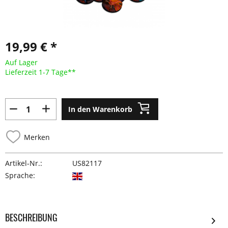
19,99 € *
Auf Lager
Lieferzeit 1-7 Tage**
In den Warenkorb
Merken
Artikel-Nr.:
US82117
Sprache:
BESCHREIBUNG